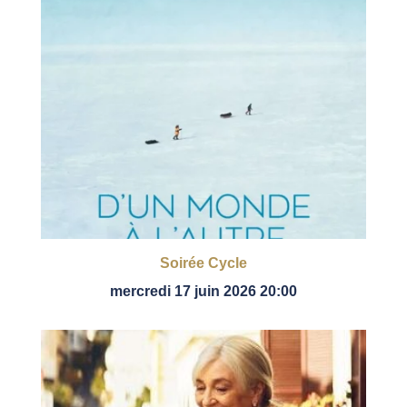
Soirée Cycle
mercredi 17 juin 2026 20:00