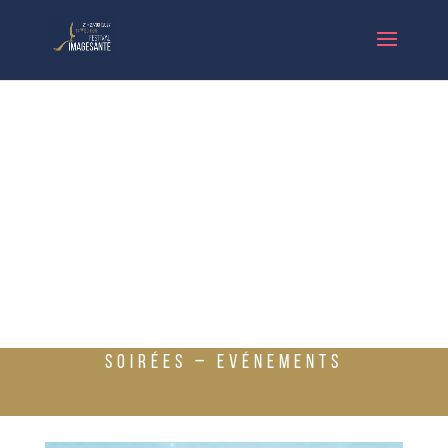
SOIRÉES – EVÉNEMENTS