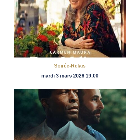
Soirée-Relais
mardi 3 mars 2026 19:00