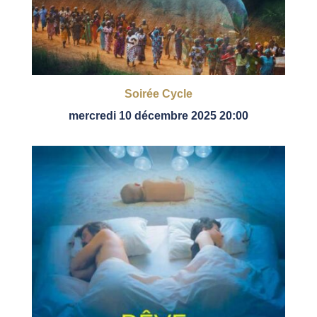
Soirée Cycle
mercredi 10 décembre 2025 20:00