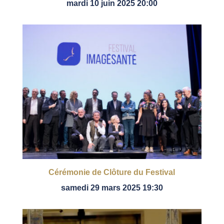
mardi 10 juin 2025 20:00
Cérémonie de Clôture du Festival
samedi 29 mars 2025 19:30