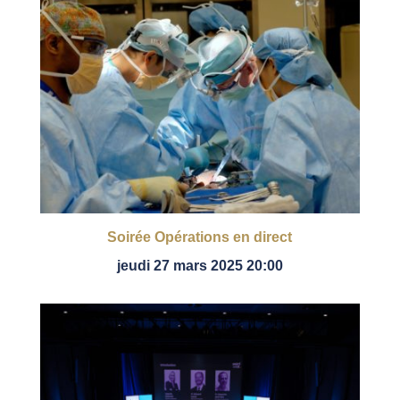
Soirée Opérations en direct
jeudi 27 mars 2025 20:00