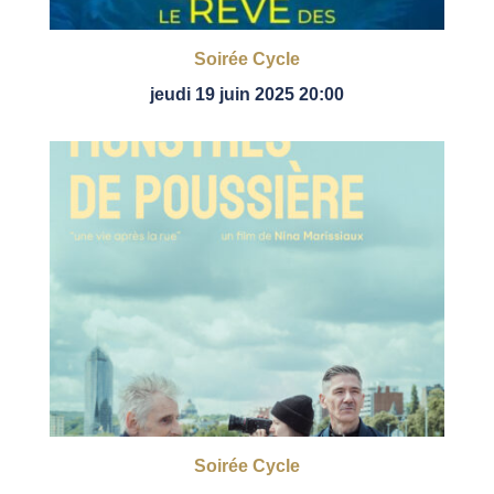
Soirée Cycle
jeudi 19 juin 2025 20:00
Soirée Cycle