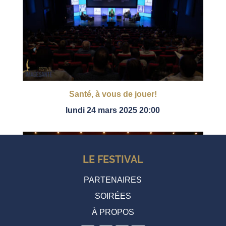
Santé, à vous de jouer!
lundi 24 mars 2025 20:00
LE FESTIVAL
PARTENAIRES
SOIRÉES
À PROPOS