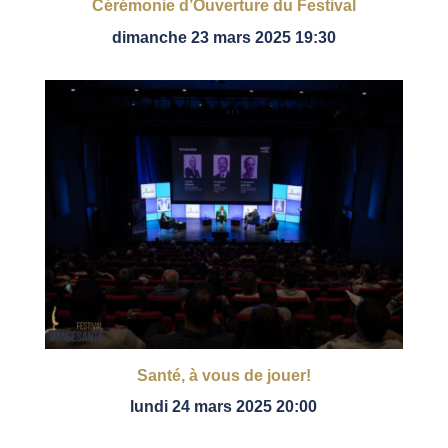
Cérémonie d’Ouverture du Festival
dimanche 23 mars 2025 19:30
Santé, à vous de jouer!
lundi 24 mars 2025 20:00