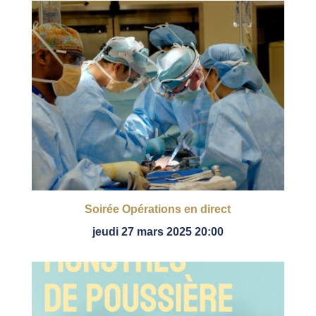
Soirée Opérations en direct
jeudi 27 mars 2025 20:00