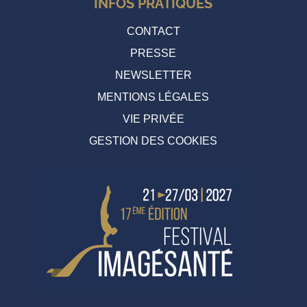
INFOS PRATIQUES
CONTACT
PRESSE
NEWSLETTER
MENTIONS LÉGALES
VIE PRIVÉE
GESTION DES COOKIES