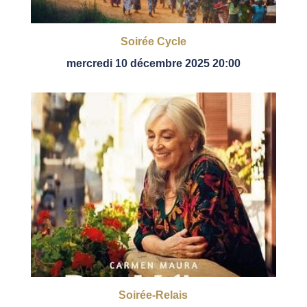
Soirée Cycle
mercredi 10 décembre 2025 20:00
Soirée-Relais