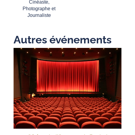
Cinéaste,
Photographe et
Journaliste
Autres événements