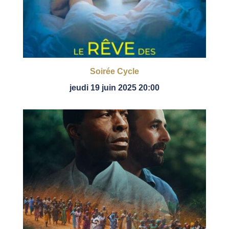
Soirée Cycle
jeudi 19 juin 2025 20:00