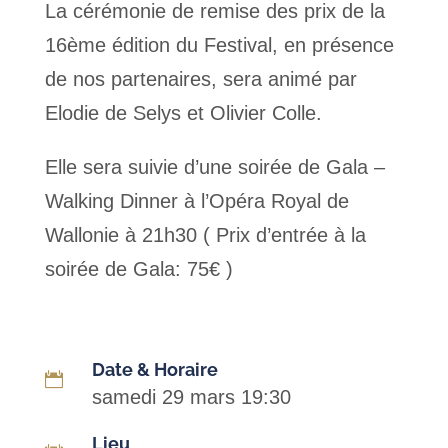
La cérémonie de remise des prix de la
16ème édition du Festival, en présence
de nos partenaires, sera animé par
Elodie de Selys et Olivier Colle.
Elle sera suivie d’une soirée de Gala –
Walking Dinner à l’Opéra Royal de
Wallonie à 21h30 ( Prix d’entrée à la
soirée de Gala: 75€ )
Date & Horaire

samedi 29 mars 19:30
Lieu