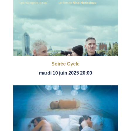
Soirée Cycle
mardi 10 juin 2025 20:00