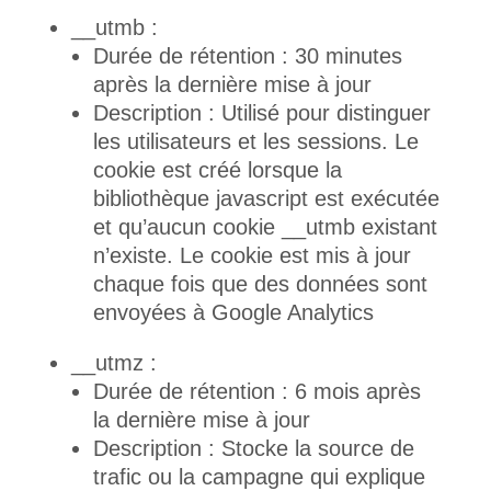
__utmb :
Durée de rétention : 30 minutes
après la dernière mise à jour
Description : Utilisé pour distinguer
les utilisateurs et les sessions. Le
cookie est créé lorsque la
bibliothèque javascript est exécutée
et qu’aucun cookie __utmb existant
n’existe. Le cookie est mis à jour
chaque fois que des données sont
envoyées à Google Analytics
__utmz :
Durée de rétention : 6 mois après
la dernière mise à jour
Description : Stocke la source de
trafic ou la campagne qui explique