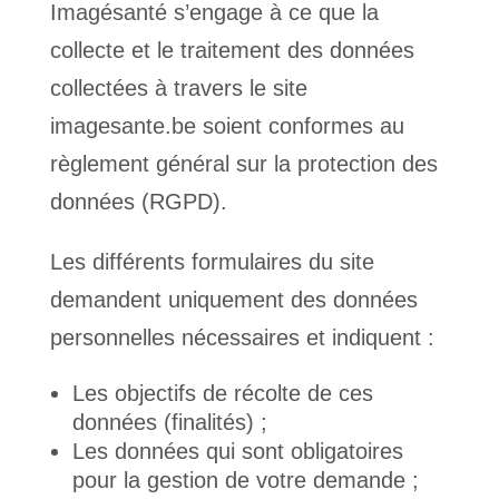
Imagésanté s’engage à ce que la
collecte et le traitement des données
collectées à travers le site
imagesante.be soient conformes au
règlement général sur la protection des
données (RGPD).
Les différents formulaires du site
demandent uniquement des données
personnelles nécessaires et indiquent :
Les objectifs de récolte de ces
données (finalités) ;
Les données qui sont obligatoires
pour la gestion de votre demande ;