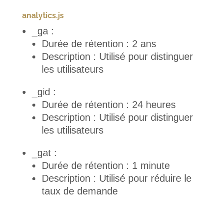
analytics.js
_ga :
Durée de rétention : 2 ans
Description : Utilisé pour distinguer
les utilisateurs
_gid :
Durée de rétention : 24 heures
Description : Utilisé pour distinguer
les utilisateurs
_gat :
Durée de rétention : 1 minute
Description : Utilisé pour réduire le
taux de demande