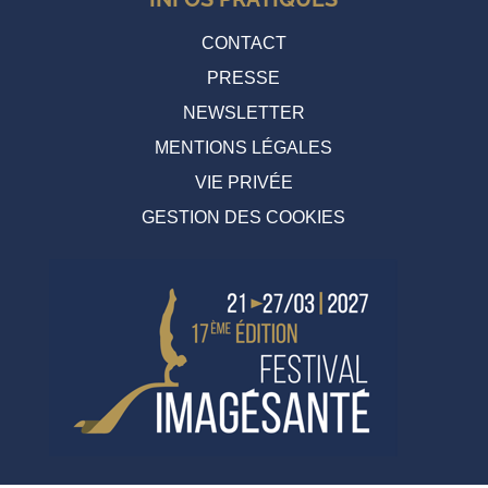
CONTACT
PRESSE
NEWSLETTER
MENTIONS LÉGALES
VIE PRIVÉE
GESTION DES COOKIES