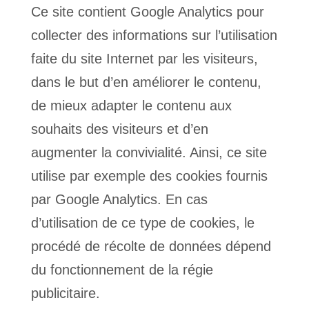
Ce site contient Google Analytics pour
collecter des informations sur l’utilisation
faite du site Internet par les visiteurs,
dans le but d’en améliorer le contenu,
de mieux adapter le contenu aux
souhaits des visiteurs et d’en
augmenter la convivialité. Ainsi, ce site
utilise par exemple des cookies fournis
par Google Analytics. En cas
d’utilisation de ce type de cookies, le
procédé de récolte de données dépend
du fonctionnement de la régie
publicitaire.