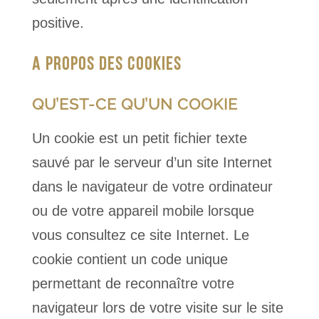
positive.
A PROPOS DES COOKIES
QU’EST-CE QU’UN COOKIE
Un cookie est un petit fichier texte
sauvé par le serveur d’un site Internet
dans le navigateur de votre ordinateur
ou de votre appareil mobile lorsque
vous consultez ce site Internet. Le
cookie contient un code unique
permettant de reconnaître votre
navigateur lors de votre visite sur le site