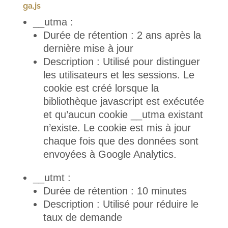
ga.js
__utma :
Durée de rétention : 2 ans après la
dernière mise à jour
Description : Utilisé pour distinguer
les utilisateurs et les sessions. Le
cookie est créé lorsque la
bibliothèque javascript est exécutée
et qu’aucun cookie __utma existant
n’existe. Le cookie est mis à jour
chaque fois que des données sont
envoyées à Google Analytics.
__utmt :
Durée de rétention : 10 minutes
Description : Utilisé pour réduire le
taux de demande