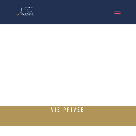
VIE PRIVÉE