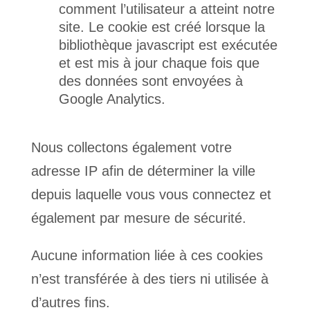
comment l’utilisateur a atteint notre
site. Le cookie est créé lorsque la
bibliothèque javascript est exécutée
et est mis à jour chaque fois que
des données sont envoyées à
Google Analytics.
Nous collectons également votre
adresse IP afin de déterminer la ville
depuis laquelle vous vous connectez et
également par mesure de sécurité.
Aucune information liée à ces cookies
n’est transférée à des tiers ni utilisée à
d’autres fins.