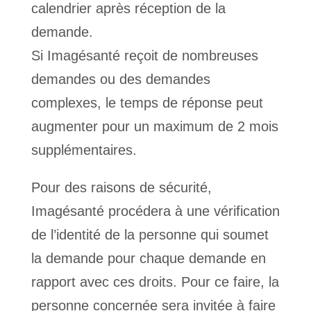
calendrier après réception de la
demande.
Si Imagésanté reçoit de nombreuses
demandes ou des demandes
complexes, le temps de réponse peut
augmenter pour un maximum de 2 mois
supplémentaires.
Pour des raisons de sécurité,
Imagésanté procédera à une vérification
de l’identité de la personne qui soumet
la demande pour chaque demande en
rapport avec ces droits. Pour ce faire, la
personne concernée sera invitée à faire