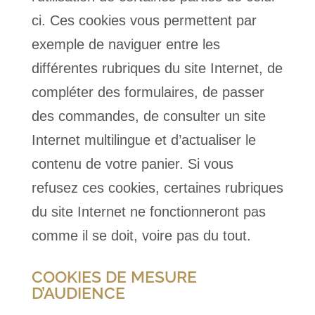
ci. Ces cookies vous permettent par
exemple de naviguer entre les
différentes rubriques du site Internet, de
compléter des formulaires, de passer
des commandes, de consulter un site
Internet multilingue et d’actualiser le
contenu de votre panier. Si vous
refusez ces cookies, certaines rubriques
du site Internet ne fonctionneront pas
comme il se doit, voire pas du tout.
COOKIES DE MESURE
D’AUDIENCE