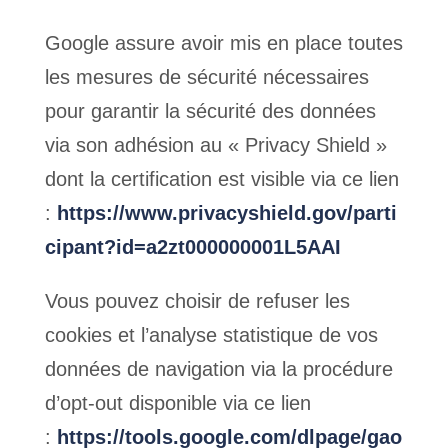
Google assure avoir mis en place toutes
les mesures de sécurité nécessaires
pour garantir la sécurité des données
via son adhésion au « Privacy Shield »
dont la certification est visible via ce lien
:
https://www.privacyshield.gov/parti
cipant?id=a2zt000000001L5AAI
Vous pouvez choisir de refuser les
cookies et l’analyse statistique de vos
données de navigation via la procédure
d’opt-out disponible via ce lien
:
https://tools.google.com/dlpage/gao