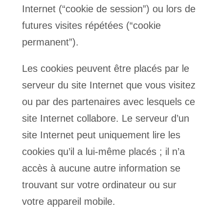
Internet (“cookie de session”) ou lors de
futures visites répétées (“cookie
permanent”).
Les cookies peuvent être placés par le
serveur du site Internet que vous visitez
ou par des partenaires avec lesquels ce
site Internet collabore. Le serveur d’un
site Internet peut uniquement lire les
cookies qu’il a lui-même placés ; il n’a
accès à aucune autre information se
trouvant sur votre ordinateur ou sur
votre appareil mobile.