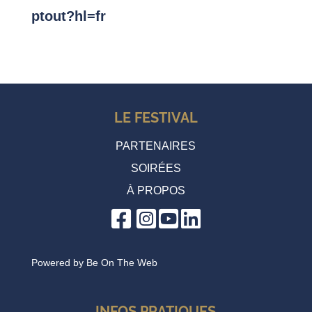
ptout?hl=fr
LE FESTIVAL
PARTENAIRES
SOIRÉES
À PROPOS
Powered by
Be On The Web
INFOS PRATIQUES