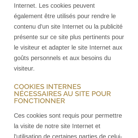
Internet. Les cookies peuvent
également être utilisés pour rendre le
contenu d’un site Internet ou la publicité
présente sur ce site plus pertinents pour
le visiteur et adapter le site Internet aux
goûts personnels et aux besoins du
visiteur.
COOKIES INTERNES
NÉCESSAIRES AU SITE POUR
FONCTIONNER
Ces cookies sont requis pour permettre
la visite de notre site Internet et
l’utilisation de certaines parties de celui-