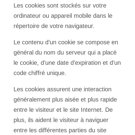
Les cookies sont stockés sur votre
ordinateur ou appareil mobile dans le
répertoire de votre navigateur.
Le contenu d’un cookie se compose en
général du nom du serveur qui a placé
le cookie, d’une date d’expiration et d’un
code chiffré unique.
Les cookies assurent une interaction
généralement plus aisée et plus rapide
entre le visiteur et le site Internet. De
plus, ils aident le visiteur à naviguer
entre les différentes parties du site