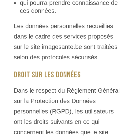
qui pourra prendre connaissance de
ces données.
Les données personnelles recueillies
dans le cadre des services proposés
sur le site imagesante.be sont traitées
selon des protocoles sécurisés.
DROIT SUR LES DONNÉES
Dans le respect du Règlement Général
sur la Protection des Données
personnelles (RGPD), les utilisateurs
ont les droits suivants en ce qui
concernent les données que le site