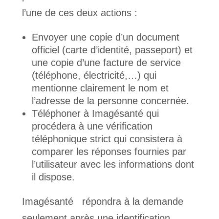
l’une de ces deux actions :
Envoyer une copie d’un document
officiel (carte d’identité, passeport) et
une copie d’une facture de service
(téléphone, électricité,…) qui
mentionne clairement le nom et
l’adresse de la personne concernée.
Téléphoner à Imagésanté qui
procédera à une vérification
téléphonique strict qui consistera à
comparer les réponses fournies par
l’utilisateur avec les informations dont
il dispose.
Imagésanté répondra à la demande
seulement après une identification