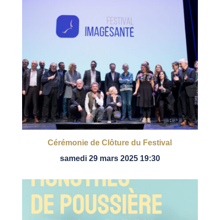
Cérémonie de Clôture du Festival
samedi 29 mars 2025 19:30