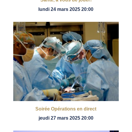
lundi 24 mars 2025 20:00
Soirée Opérations en direct
jeudi 27 mars 2025 20:00