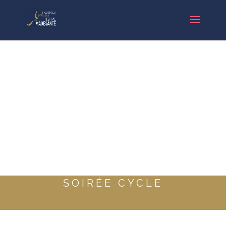
SOIRÉE CYCLE