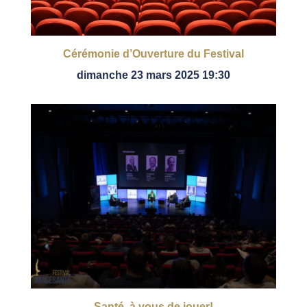
Cérémonie d’Ouverture du Festival
dimanche 23 mars 2025 19:30
Santé, à vous de jouer!