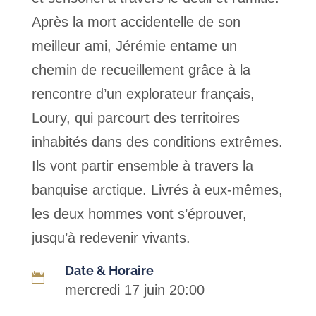
Après la mort accidentelle de son
meilleur ami, Jérémie entame un
chemin de recueillement grâce à la
rencontre d’un explorateur français,
Loury, qui parcourt des territoires
inhabités dans des conditions extrêmes.
Ils vont partir ensemble à travers la
banquise arctique. Livrés à eux-mêmes,
les deux hommes vont s’éprouver,
jusqu’à redevenir vivants.
Date & Horaire

mercredi 17 juin 20:00