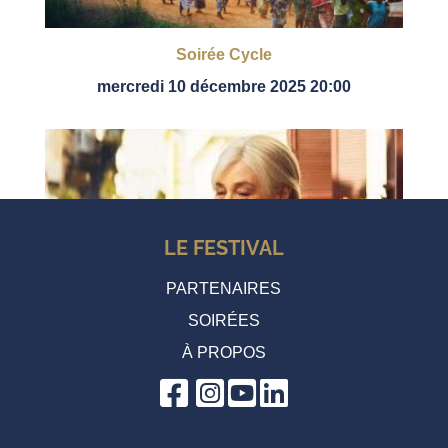
Soirée Cycle
mercredi 10 décembre 2025 20:00
LE FESTIVAL
PARTENAIRES
SOIRÉES
À PROPOS
Soirée-Relais