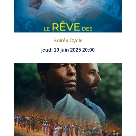
Soirée Cycle
jeudi 19 juin 2025 20:00