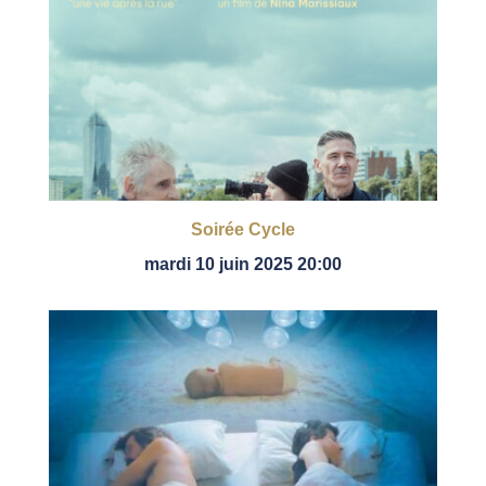
Soirée Cycle
mardi 10 juin 2025 20:00