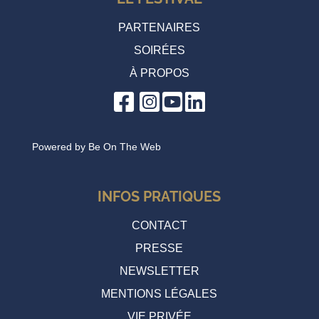
PARTENAIRES
SOIRÉES
À PROPOS
Powered by
Be On The Web
INFOS PRATIQUES
CONTACT
PRESSE
NEWSLETTER
MENTIONS LÉGALES
VIE PRIVÉE