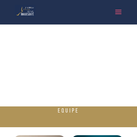
EQUIPE