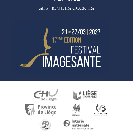
GESTION DES COOKIES