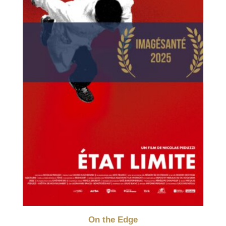
On the Edge