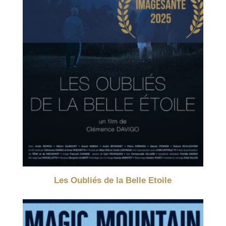
Les Oubliés de la Belle Etoile