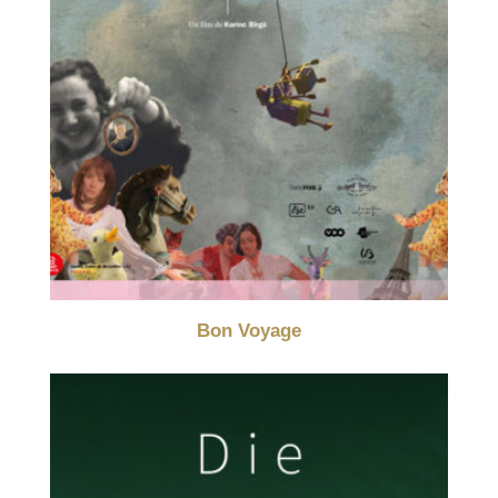
Bon Voyage