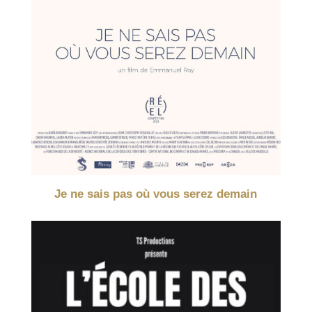
Je ne sais pas où vous serez demain