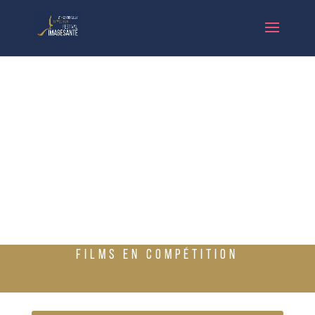
FILMS EN COMPÉTITION