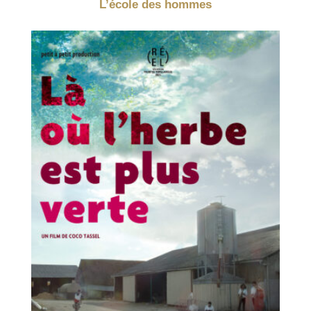
L’école des hommes