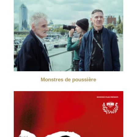
Monstres de poussière