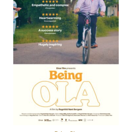
Toxicily