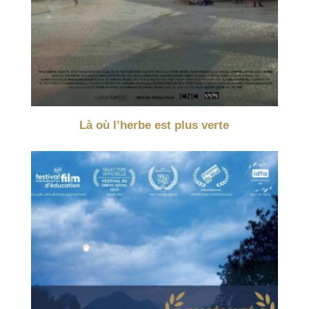
Là où l’herbe est plus verte