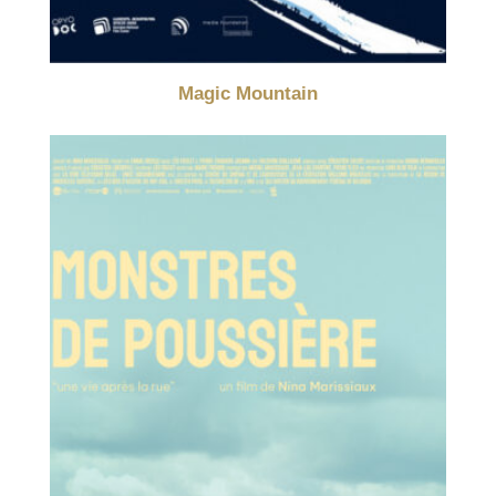
Magic Mountain