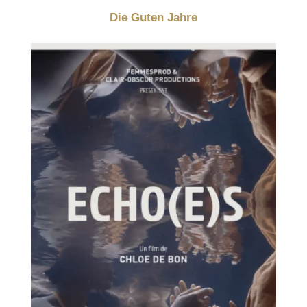
Die Guten Jahre