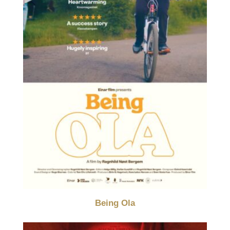
Being Ola