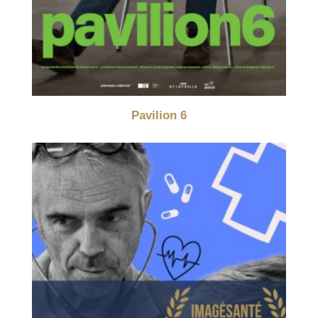
Pavilion 6