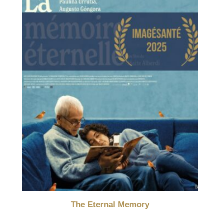
The Eternal Memory