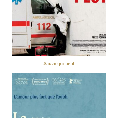
Sauve qui peut