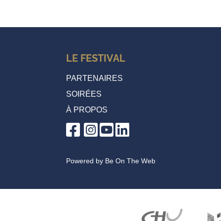
LE FESTIVAL
PARTENAIRES
SOIRÉES
À PROPOS
Powered by
Be On The Web