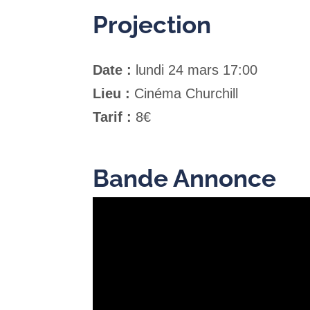
Projection
Date :
lundi 24 mars 17:00
Lieu :
Cinéma Churchill
Tarif :
8€
Bande Annonce