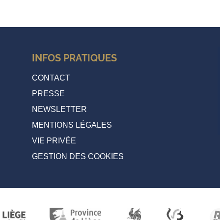
INFOS PRATIQUES
CONTACT
PRESSE
NEWSLETTER
MENTIONS LÉGALES
VIE PRIVÉE
GESTION DES COOKIES