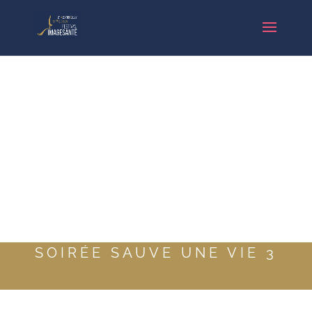
SOIRÉE SAUVE UNE VIE 3