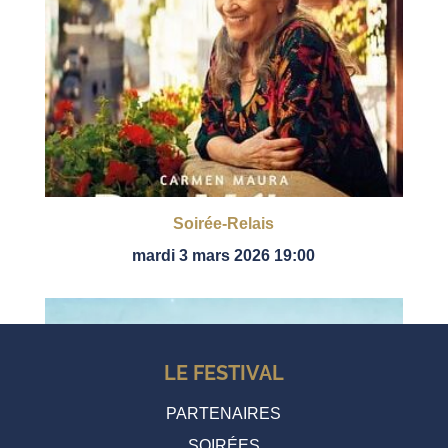
Soirée-Relais
mardi 3 mars 2026 19:00
LE FESTIVAL
PARTENAIRES
SOIRÉES