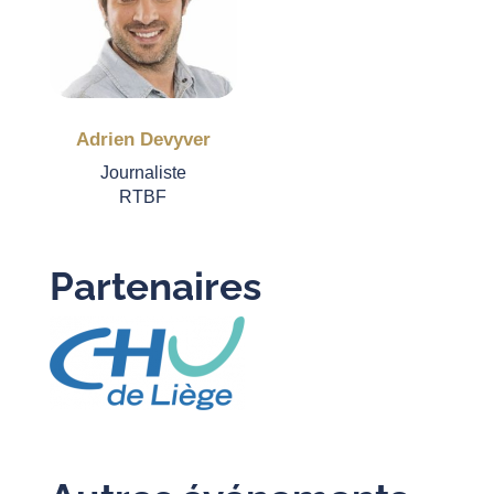
Adrien Devyver
Journaliste
RTBF
Partenaires