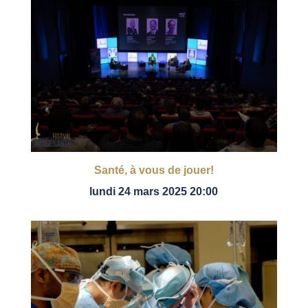
Santé, à vous de jouer!
lundi 24 mars 2025 20:00