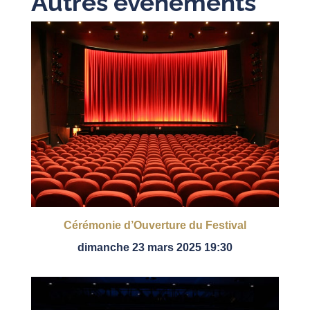
Autres événements
Cérémonie d’Ouverture du Festival
dimanche 23 mars 2025 19:30