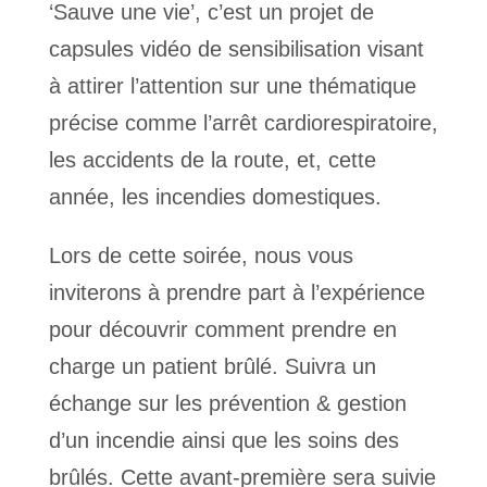
‘Sauve une vie’, c’est un projet de
capsules vidéo de sensibilisation visant
à attirer l’attention sur une thématique
précise comme l’arrêt cardiorespiratoire,
les accidents de la route, et, cette
année, les incendies domestiques.
Lors de cette soirée, nous vous
inviterons à prendre part à l’expérience
pour découvrir comment prendre en
charge un patient brûlé. Suivra un
échange sur les prévention & gestion
d’un incendie ainsi que les soins des
brûlés. Cette avant-première sera suivie