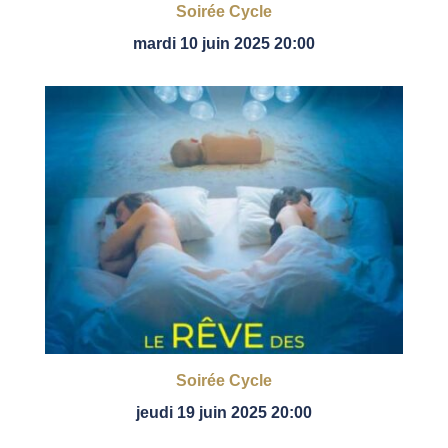
Soirée Cycle
mardi 10 juin 2025 20:00
Soirée Cycle
jeudi 19 juin 2025 20:00