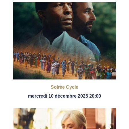
Soirée Cycle
mercredi 10 décembre 2025 20:00