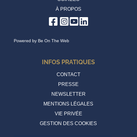
À PROPOS
Powered by
Be On The Web
Soirée Cycle
mercredi 17 juin 2026 20:00
INFOS PRATIQUES
CONTACT
PRESSE
NEWSLETTER
MENTIONS LÉGALES
VIE PRIVÉE
GESTION DES COOKIES