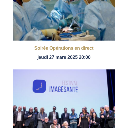
Soirée Opérations en direct
jeudi 27 mars 2025 20:00