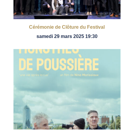
Cérémonie de Clôture du Festival
samedi 29 mars 2025 19:30