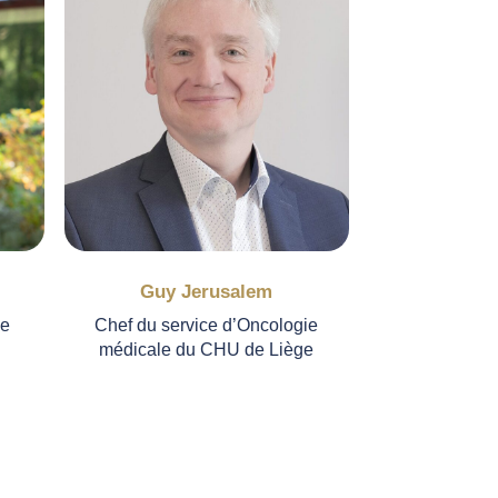
Guy Jerusalem
ge
Chef du service d’Oncologie
médicale du CHU de Liège