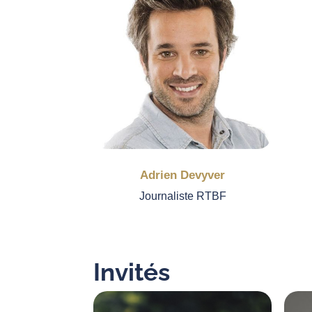
Adrien Devyver
Journaliste RTBF
Invités