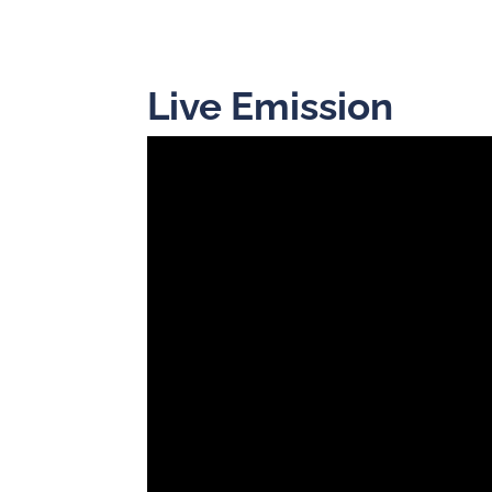
Live Emission