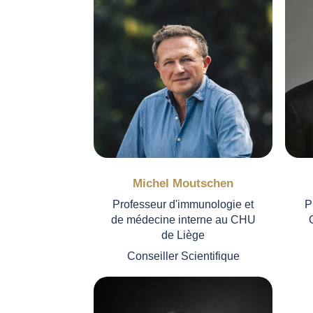
Michel Moutschen
Professeur d'immunologie et
P
de médecine interne au CHU
de Liège
Conseiller Scientifique