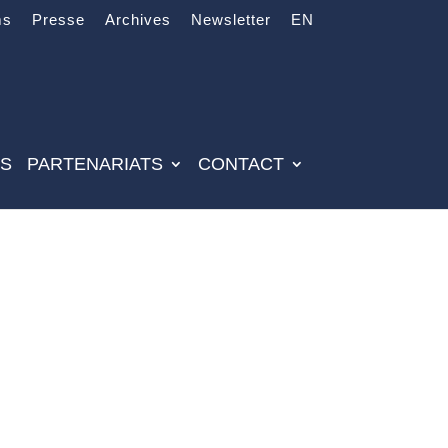
ms
Presse
Archives
Newsletter
EN
ES
PARTENARIATS
CONTACT