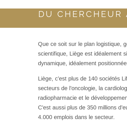
DU CHERCHEUR A
Que ce soit sur le plan logistique
scientifique, Liège est idéalement 
dynamique, idéalement positionnée
Liège, c’est plus de 140 sociétés L
secteurs de l’oncologie, la cardiolog
radiopharmacie et le développement
C’est aussi plus de 350 millions d’
4.000 emplois dans le secteur.