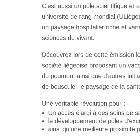
C’est aussi un pôle scientifique et
université de rang mondial (ULiège)
un paysage hospitalier riche et va
sciences du vivant.
Découvrez lors de cette émission 
société liégeoise proposant un vacc
du poumon, ainsi que d’autres initia
de bousculer le paysage de la sant
Une véritable révolution pour :
Un accès élargi à des soins de s
le développement de pôles d’exc
ainsi qu’une meilleure proximité p