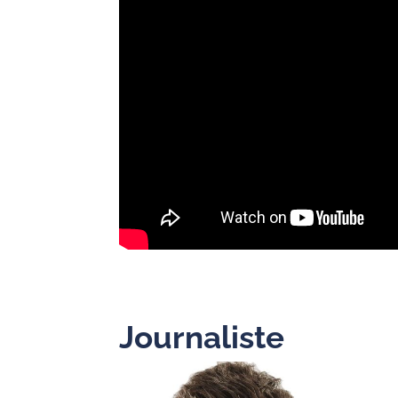
Journaliste