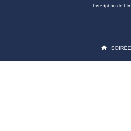
Inscription de fil
SOIRÉ