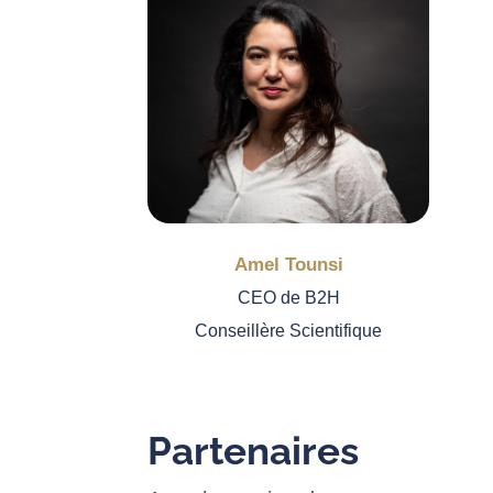
Amel Tounsi
CEO de B2H
Conseillère Scientifique
Partenaires