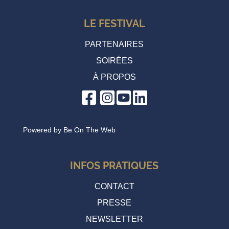
LE FESTIVAL
PARTENAIRES
SOIRÉES
À PROPOS
Powered by
Be On The Web
INFOS PRATIQUES
CONTACT
PRESSE
NEWSLETTER