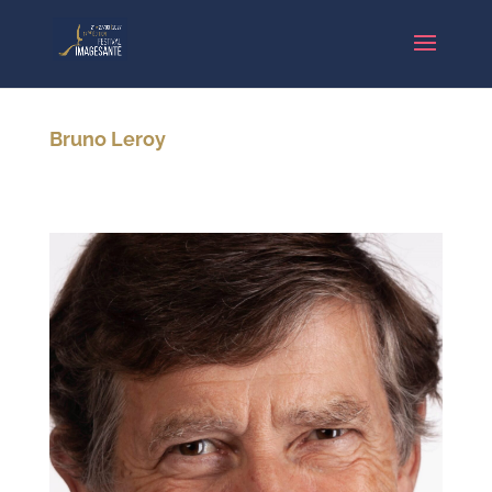
Bruno Leroy