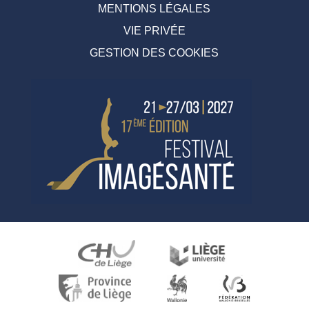
MENTIONS LÉGALES
VIE PRIVÉE
GESTION DES COOKIES