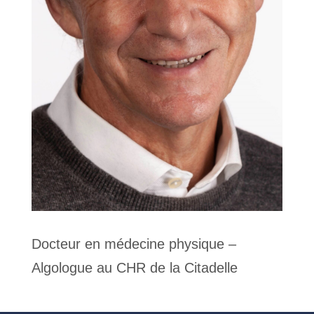
Docteur en médecine physique –
Algologue au CHR de la Citadelle