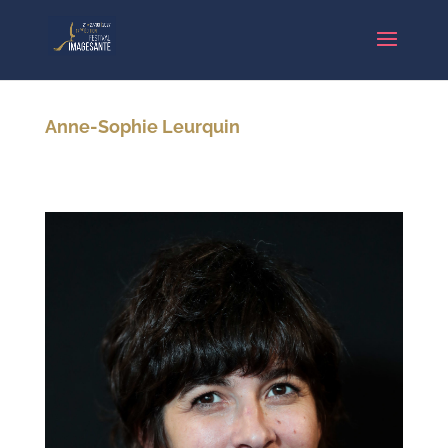
Anne-Sophie Leurquin