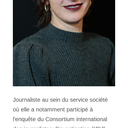
Journaliste au sein du service société
où elle a notamment participé à
l’enquête du Consortium international