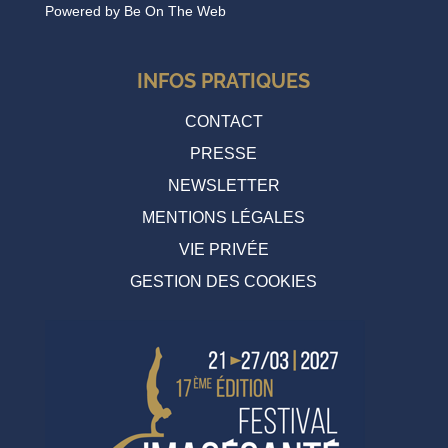
Powered by
Be On The Web
INFOS PRATIQUES
CONTACT
PRESSE
NEWSLETTER
MENTIONS LÉGALES
VIE PRIVÉE
GESTION DES COOKIES