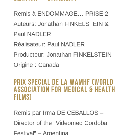
Remis à ENDOMMAGE… PRISE 2
Auteurs: Jonathan FINKELSTEIN &
Paul NADLER
Réalisateur: Paul NADLER
Producteur: Jonathan FINKELSTEIN
Origine : Canada
PRIX SPECIAL DE LA WAMHF (WORLD
ASSOCIATION FOR MEDICAL & HEALTH
FILMS)
Remis par Irma DE CEBALLOS –
Director of the “Videomed Cordoba
Festival” – Argentina