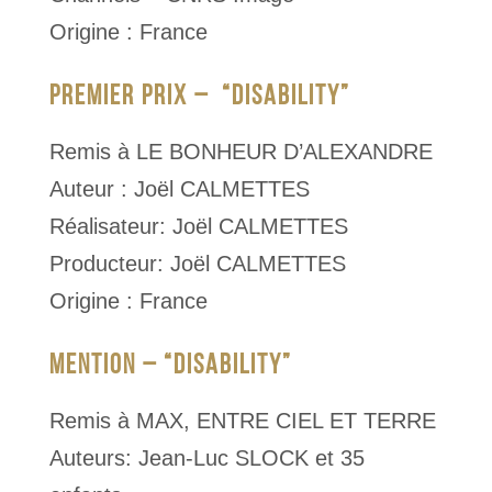
Origine : France
PREMIER PRIX – “DISABILITY”
Remis à LE BONHEUR D’ALEXANDRE
Auteur : Joël CALMETTES
Réalisateur: Joël CALMETTES
Producteur: Joël CALMETTES
Origine : France
MENTION – “DISABILITY”
Remis à MAX, ENTRE CIEL ET TERRE
Auteurs: Jean-Luc SLOCK et 35