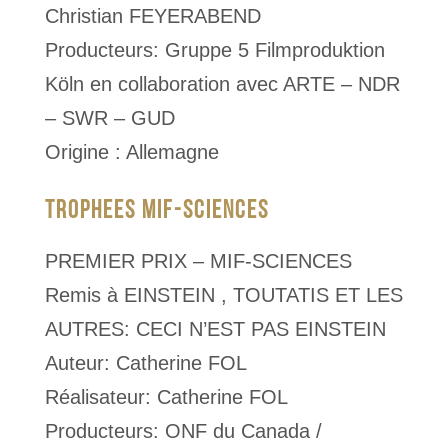
Christian FEYERABEND
Producteurs: Gruppe 5 Filmproduktion
Köln en collaboration avec ARTE – NDR
– SWR – GUD
Origine : Allemagne
TROPHEES MIF-SCIENCES
PREMIER PRIX – MIF-SCIENCES
Remis à EINSTEIN , TOUTATIS ET LES
AUTRES: CECI N’EST PAS EINSTEIN
Auteur: Catherine FOL
Réalisateur: Catherine FOL
Producteurs: ONF du Canada /