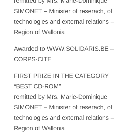
remitted by Mrs. Marie-Dominique
SIMONET – Minister of reserach, of
technologies and external relations –
Region of Wallonia
Awarded to WWW.SOLIDARIS.BE –
CORPS-CITE
FIRST PRIZE IN THE CATEGORY
“BEST CD-ROM”
remitted by Mrs. Marie-Dominique
SIMONET – Minister of reserach, of
technologies and external relations –
Region of Wallonia