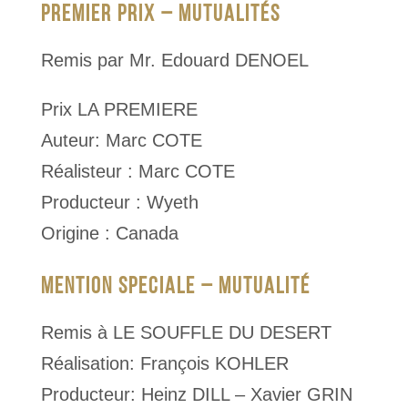
PREMIER PRIX – MUTUALITÉS
Remis par Mr. Edouard DENOEL
Prix LA PREMIERE
Auteur: Marc COTE
Réalisteur : Marc COTE
Producteur : Wyeth
Origine : Canada
MENTION SPECIALE – MUTUALITÉ
Remis à LE SOUFFLE DU DESERT
Réalisation: François KOHLER
Producteur: Heinz DILL – Xavier GRIN