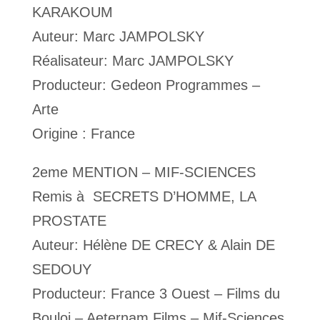
KARAKOUM
Auteur: Marc JAMPOLSKY
Réalisateur: Marc JAMPOLSKY
Producteur: Gedeon Programmes –
Arte
Origine : France
2eme MENTION – MIF-SCIENCES
Remis à SECRETS D’HOMME, LA
PROSTATE
Auteur: Hélène DE CRECY & Alain DE
SEDOUY
Producteur: France 3 Ouest – Films du
Bouloi – Aeternam Films – Mif-Sciences