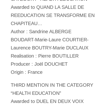
Awarded to QUAND LA SALLE DE
REEDUCATION SE TRANSFORME EN
CHAPITEAU…
Author : Sandrine ALBERGE
BOUDART-Marie-Laure COURTIER-
Laurence BOUTRY-Marie DUCLAUX
Realisation : Pierre BOUTILLER
Producer : Joël DOUCHET
Origin : France
THIRD MENTION IN THE CATEGORY
“HEALTH EDUCATION”
Awarded to DUEL EN DEUX VOIX