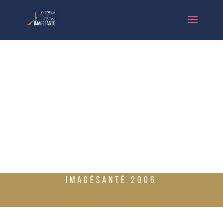
IMAGÉSANTÉ 2006