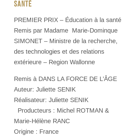
SANTÉ
PREMIER PRIX – Éducation à la santé
Remis par Madame Marie-Dominque
SIMONET – Ministre de la recherche,
des technologies et des relations
extérieure – Region Wallonne
Remis à DANS LA FORCE DE L’ÂGE
Auteur: Juliette SENIK
Réalisateur: Juliette SENIK
Producteurs : Michel ROTMAN &
Marie-Hélène RANC
Origine : France