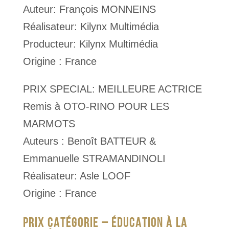
Auteur: François MONNEINS
Réalisateur: Kilynx Multimédia
Producteur: Kilynx Multimédia
Origine : France
PRIX SPECIAL: MEILLEURE ACTRICE
Remis à OTO-RINO POUR LES
MARMOTS
Auteurs : Benoît BATTEUR &
Emmanuelle STRAMANDINOLI
Réalisateur: Asle LOOF
Origine : France
PRIX CATÉGORIE – ÉDUCATION À LA