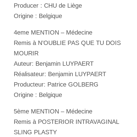
Producer : CHU de Liège
Origine : Belgique
4eme MENTION – Médecine
Remis à N’OUBLIE PAS QUE TU DOIS
MOURIR
Auteur: Benjamin LUYPAERT
Réalisateur: Benjamin LUYPAERT
Producteur: Patrice GOLBERG
Origine : Belgique
5ème MENTION – Médecine
Remis à POSTERIOR INTRAVAGINAL
SLING PLASTY