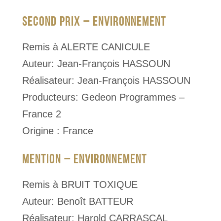
SECOND PRIX – ENVIRONNEMENT
Remis à ALERTE CANICULE
Auteur: Jean-François HASSOUN
Réalisateur: Jean-François HASSOUN
Producteurs: Gedeon Programmes –
France 2
Origine : France
MENTION – ENVIRONNEMENT
Remis à BRUIT TOXIQUE
Auteur: Benoît BATTEUR
Réalisateur: Harold CARRASCAL