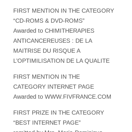
FIRST MENTION IN THE CATEGORY
“CD-ROMS & DVD-ROMS”
Awarded to CHIMITHERAPIES
ANTICANCEREUSES : DE LA
MAITRISE DU RISQUE A
L’OPTIMILISATION DE LA QUALITE
FIRST MENTION IN THE
CATEGORY INTERNET PAGE
Awarded to WWW.FIVFRANCE.COM
FIRST PRIZE IN THE CATEGORY
“BEST INTERNET PAGE”