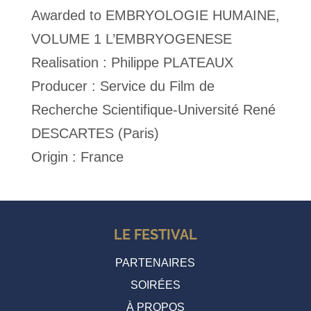
Awarded to EMBRYOLOGIE HUMAINE,
VOLUME 1 L’EMBRYOGENESE
Realisation : Philippe PLATEAUX
Producer : Service du Film de
Recherche Scientifique-Université René
DESCARTES (Paris)
Origin : France
LE FESTIVAL
PARTENAIRES
SOIRÉES
À PROPOS