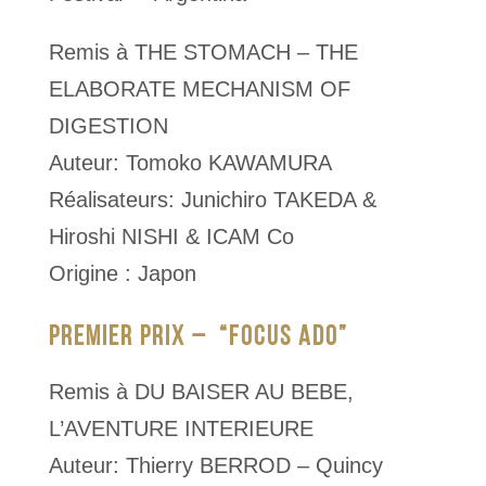
Remis à THE STOMACH – THE
ELABORATE MECHANISM OF
DIGESTION
Auteur: Tomoko KAWAMURA
Réalisateurs: Junichiro TAKEDA &
Hiroshi NISHI & ICAM Co
Origine : Japon
PREMIER PRIX – “FOCUS ADO”
Remis à DU BAISER AU BEBE,
L’AVENTURE INTERIEURE
Auteur: Thierry BERROD – Quincy