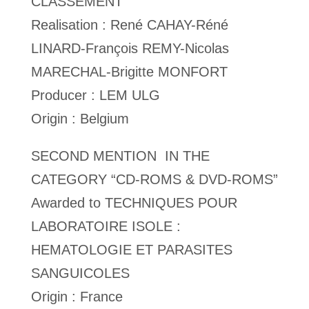
CLASSEMENT
Realisation : René CAHAY-Réné
LINARD-François REMY-Nicolas
MARECHAL-Brigitte MONFORT
Producer : LEM ULG
Origin : Belgium
SECOND MENTION IN THE
CATEGORY “CD-ROMS & DVD-ROMS”
Awarded to TECHNIQUES POUR
LABORATOIRE ISOLE :
HEMATOLOGIE ET PARASITES
SANGUICOLES
Origin : France