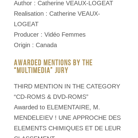
Author : Catherine VEAUX-LOGEAT
Realisation : Catherine VEAUX-
LOGEAT
Producer : Vidéo Femmes
Origin : Canada
AWARDED MENTIONS BY THE
“MULTIMEDIA” JURY
THIRD MENTION IN THE CATEGORY
“CD-ROMS & DVD-ROMS”
Awarded to ELEMENTAIRE, M.
MENDELEIEV ! UNE APPROCHE DES
ELEMENTS CHIMIQUES ET DE LEUR