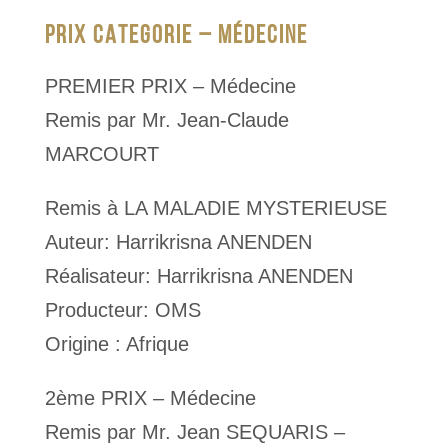
PRIX CATEGORIE – MÉDECINE
PREMIER PRIX – Médecine
Remis par Mr. Jean-Claude
MARCOURT
Remis à LA MALADIE MYSTERIEUSE
Auteur: Harrikrisna ANENDEN
Réalisateur: Harrikrisna ANENDEN
Producteur: OMS
Origine : Afrique
2ème PRIX – Médecine
Remis par Mr. Jean SEQUARIS –