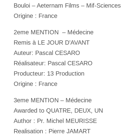
Bouloi – Aeternam Films – Mif-Sciences
Origine : France
2eme MENTION – Médecine
Remis à LE JOUR D’AVANT
Auteur: Pascal CESARO
Réalisateur: Pascal CESARO
Producteur: 13 Production
Origine : France
3eme MENTION – Médecine
Awarded to QUATRE, DEUX, UN
Author : Pr. Michel MEURISSE
Realisation : Pierre JAMART