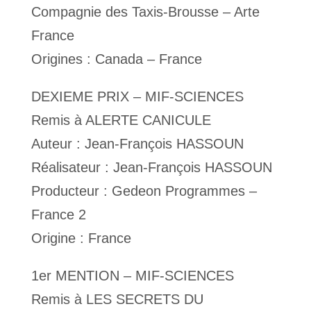
Compagnie des Taxis-Brousse – Arte
France
Origines : Canada – France
DEXIEME PRIX – MIF-SCIENCES
Remis à ALERTE CANICULE
Auteur : Jean-François HASSOUN
Réalisateur : Jean-François HASSOUN
Producteur : Gedeon Programmes –
France 2
Origine : France
1er MENTION – MIF-SCIENCES
Remis à LES SECRETS DU