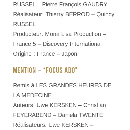
RUSSEL – Pierre François GAUDRY
Réalisateur: Thierry BERROD – Quincy
RUSSEL
Producteur: Mona Lisa Production –
France 5 – Discovery International
Origine : France – Japon
MENTION – “FOCUS ADO”
Remis à LES GRANDES HEURES DE
LA MEDECINE
Auteurs: Uwe KERSKEN – Christian
FEYERABEND – Daniela TWENTE
Réalisateurs: Uwe KERSKEN –