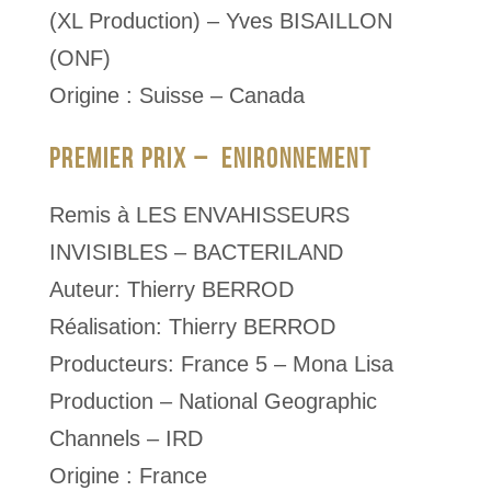
(XL Production) – Yves BISAILLON
(ONF)
Origine : Suisse – Canada
PREMIER PRIX – ENIRONNEMENT
Remis à LES ENVAHISSEURS
INVISIBLES – BACTERILAND
Auteur: Thierry BERROD
Réalisation: Thierry BERROD
Producteurs: France 5 – Mona Lisa
Production – National Geographic
Channels – IRD
Origine : France