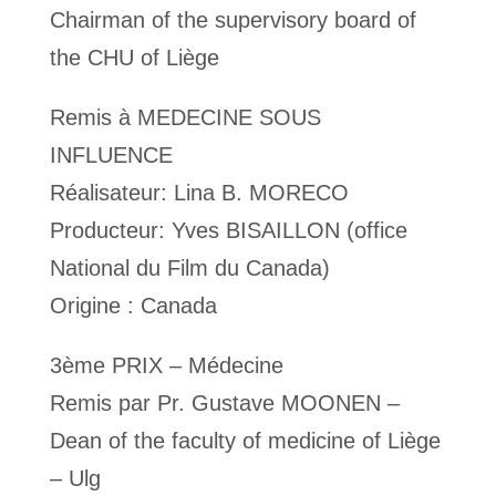
Chairman of the supervisory board of
the CHU of Liège
Remis à MEDECINE SOUS
INFLUENCE
Réalisateur: Lina B. MORECO
Producteur: Yves BISAILLON (office
National du Film du Canada)
Origine : Canada
3ème PRIX – Médecine
Remis par Pr. Gustave MOONEN –
Dean of the faculty of medicine of Liège
– Ulg