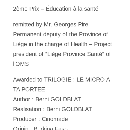
2ème Prix – Éducation à la santé
remitted by Mr. Georges Pire –
Permanent deputy of the Province of
Liège in the charge of Health – Project
president of “Liège Province Santé” of
l’OMS
Awarded to TRILOGIE : LE MICRO A
TA PORTEE
Author : Berni GOLDBLAT
Realisation : Berni GOLDBLAT
Producer : Cinomade
Origin : Burkina Faso