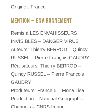
Origine : France
MENTION – ENVIRONNEMENT
Remis à LES ENVAHISSEURS
INVISIBLES – DANGER VIRUS
Auteurs: Thierry BERROD – Quincy
RUSSEL – Pierre François GAUDRY
Réalisateurs: Thierry BERROD –
Quincy RUSSEL – Pierre François
GAUDRY
Produteurs: France 5 – Mona Lisa
Production – National Geographic
Channels – CNRS Image