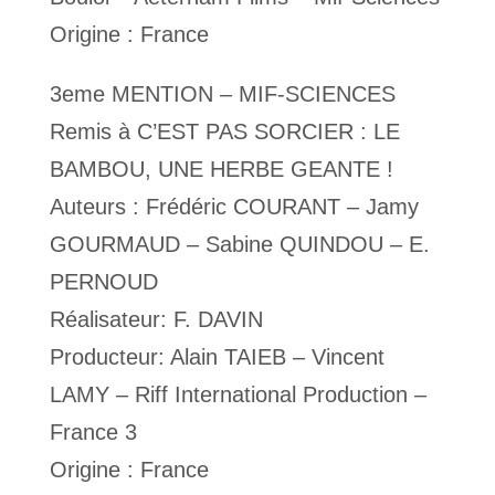
Origine : France
3eme MENTION – MIF-SCIENCES
Remis à C’EST PAS SORCIER : LE
BAMBOU, UNE HERBE GEANTE !
Auteurs : Frédéric COURANT – Jamy
GOURMAUD – Sabine QUINDOU – E.
PERNOUD
Réalisateur: F. DAVIN
Producteur: Alain TAIEB – Vincent
LAMY – Riff International Production –
France 3
Origine : France