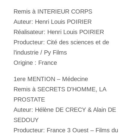
Remis à INTERIEUR CORPS
Auteur: Henri Louis POIRIER
Réalisateur: Henri Louis POIRIER
Producteur: Cité des sciences et de
l’industrie / Py Films
Origine : France
1ere MENTION – Médecine
Remis à SECRETS D’HOMME, LA
PROSTATE
Auteur: Hélène DE CRECY & Alain DE
SEDOUY
Producteur: France 3 Ouest – Films du