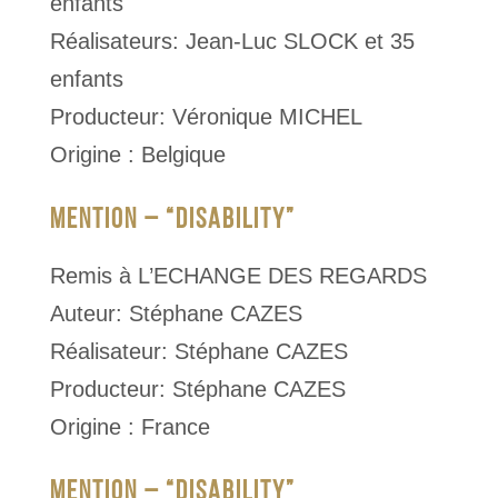
enfants
Réalisateurs: Jean-Luc SLOCK et 35
enfants
Producteur: Véronique MICHEL
Origine : Belgique
MENTION – “DISABILITY”
Remis à L’ECHANGE DES REGARDS
Auteur: Stéphane CAZES
Réalisateur: Stéphane CAZES
Producteur: Stéphane CAZES
Origine : France
MENTION – “DISABILITY”