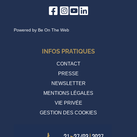
Powered by
Be On The Web
INFOS PRATIQUES
CONTACT
PRESSE
NEWSLETTER
MENTIONS LÉGALES
VIE PRIVÉE
GESTION DES COOKIES