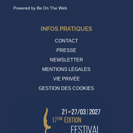
Powered by
Be On The Web
INFOS PRATIQUES
CONTACT
PRESSE
NEWSLETTER
MENTIONS LÉGALES
VIE PRIVÉE
GESTION DES COOKIES