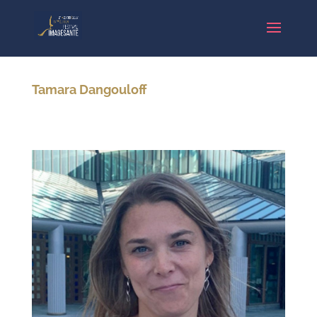
Tamara Dangouloff