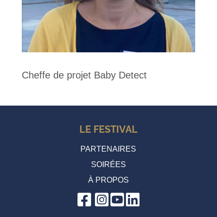
Cheffe de projet Baby Detect
LE FESTIVAL
PARTENAIRES
SOIRÉES
À PROPOS