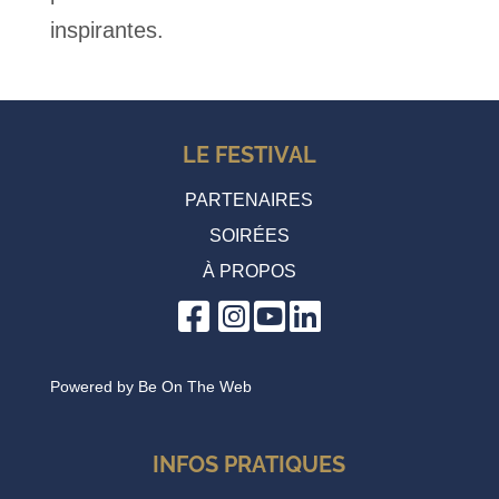
inspirantes.
LE FESTIVAL
PARTENAIRES
SOIRÉES
À PROPOS
Powered by
Be On The Web
INFOS PRATIQUES