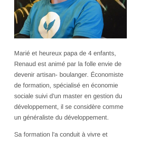
Marié et heureux papa de 4 enfants,
Renaud est animé par la folle envie de
devenir artisan- boulanger. Économiste
de formation, spécialisé en économie
sociale suivi d’un master en gestion du
développement, il se considère comme
un généraliste du développement.
Sa formation l’a conduit à vivre et