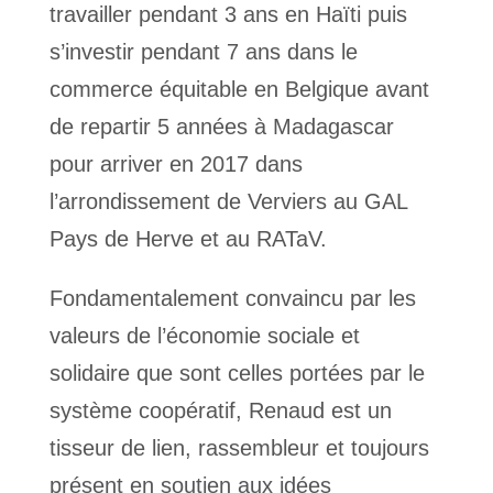
travailler pendant 3 ans en Haïti puis
s’investir pendant 7 ans dans le
commerce équitable en Belgique avant
de repartir 5 années à Madagascar
pour arriver en 2017 dans
l’arrondissement de Verviers au GAL
Pays de Herve et au RATaV.
Fondamentalement convaincu par les
valeurs de l’économie sociale et
solidaire que sont celles portées par le
système coopératif, Renaud est un
tisseur de lien, rassembleur et toujours
présent en soutien aux idées