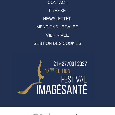
CONTACT
PRESSE
NEWSLETTER
MENTIONS LÉGALES
VIE PRIVÉE
GESTION DES COOKIES