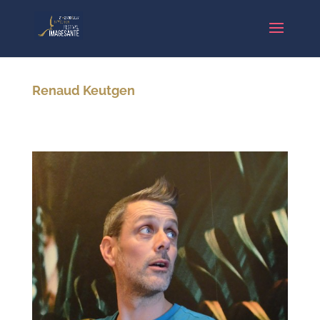
Renaud Keutgen