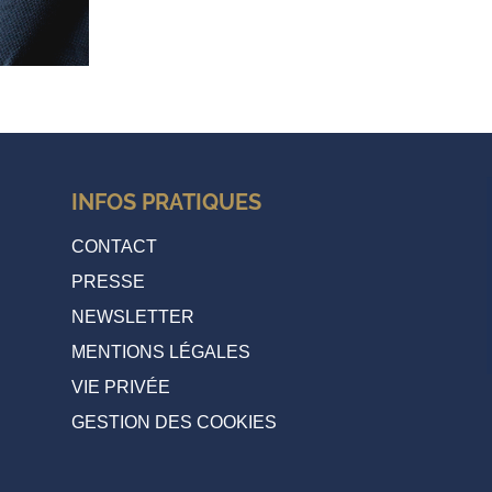
INFOS PRATIQUES
CONTACT
PRESSE
NEWSLETTER
MENTIONS LÉGALES
VIE PRIVÉE
GESTION DES COOKIES