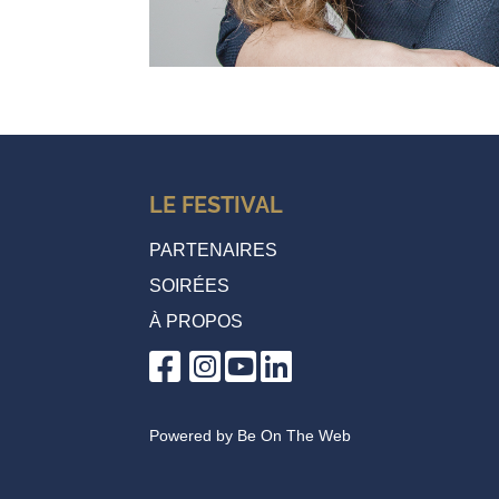
LE FESTIVAL
PARTENAIRES
SOIRÉES
À PROPOS
Powered by
Be On The Web