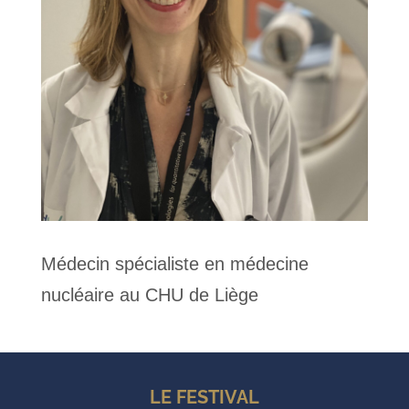
Médecin spécialiste en médecine
nucléaire au CHU de Liège
LE FESTIVAL