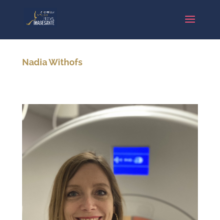
Nadia Withofs