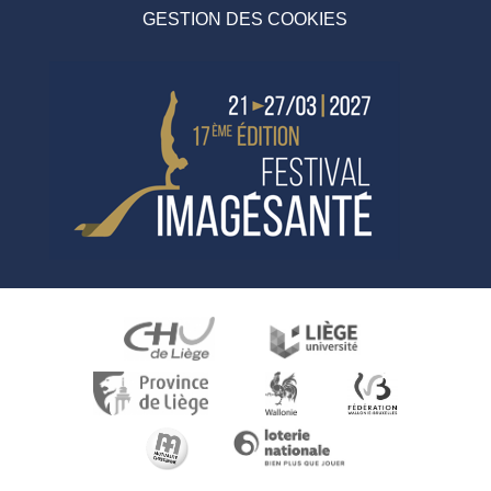
GESTION DES COOKIES