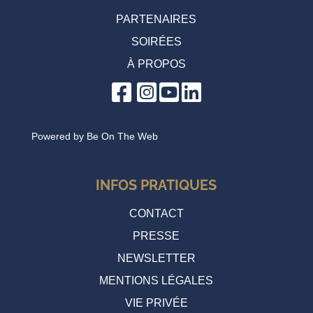
PARTENAIRES
SOIRÉES
À PROPOS
Powered by
Be On The Web
INFOS PRATIQUES
CONTACT
PRESSE
NEWSLETTER
MENTIONS LÉGALES
VIE PRIVÉE