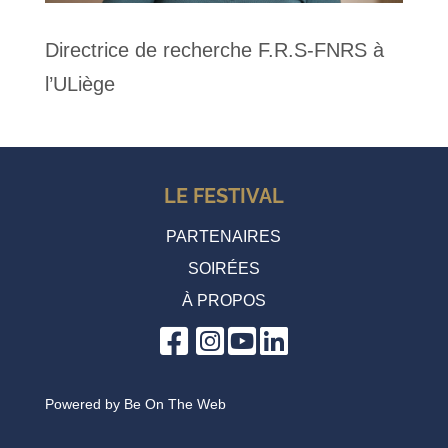
Directrice de recherche F.R.S-FNRS à
l’ULiège
LE FESTIVAL
PARTENAIRES
SOIRÉES
À PROPOS
Powered by
Be On The Web