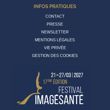
INFOS PRATIQUES
CONTACT
PRESSE
NEWSLETTER
MENTIONS LÉGALES
VIE PRIVÉE
GESTION DES COOKIES