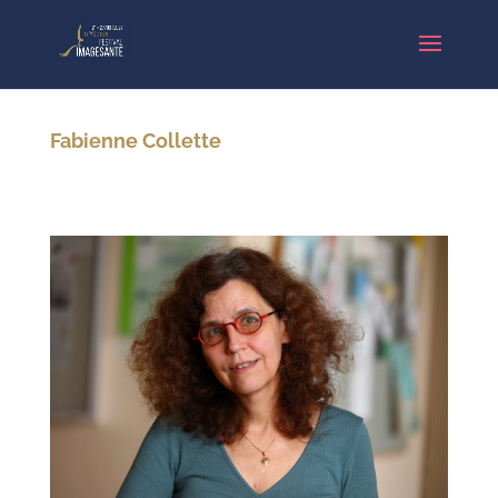
Fabienne Collette