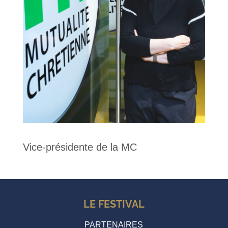
Vice-présidente de la MC
LE FESTIVAL
PARTENAIRES