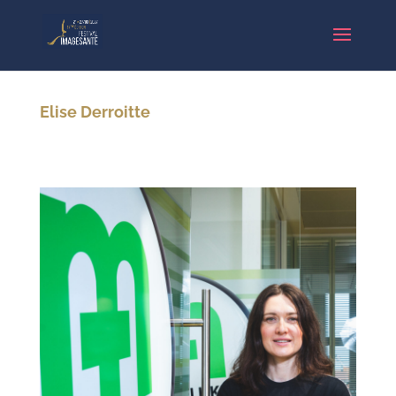
Elise Derroitte