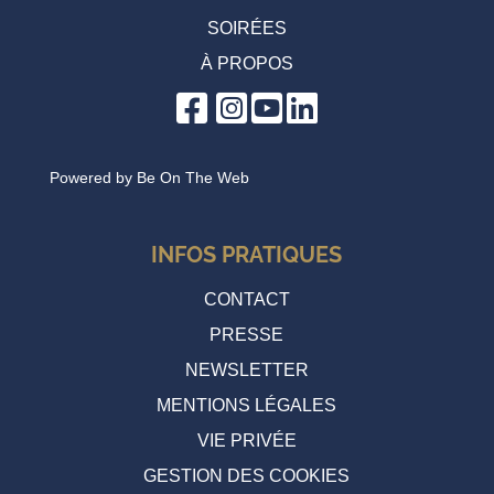
SOIRÉES
À PROPOS
Powered by
Be On The Web
INFOS PRATIQUES
CONTACT
PRESSE
NEWSLETTER
MENTIONS LÉGALES
VIE PRIVÉE
GESTION DES COOKIES