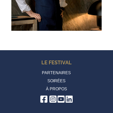
LE FESTIVAL
PARTENAIRES
SOIRÉES
À PROPOS