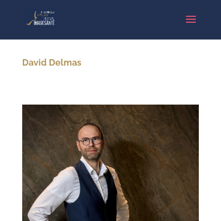
David Delmas