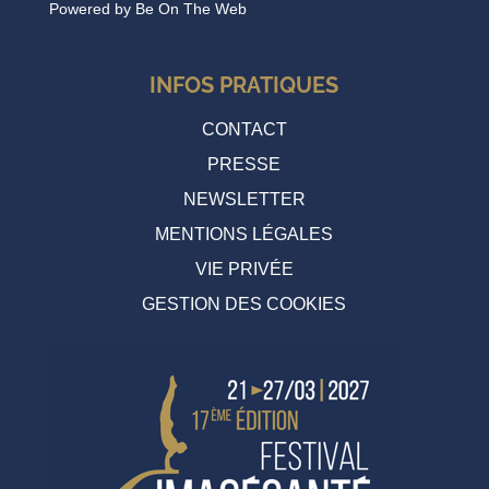
Powered by
Be On The Web
INFOS PRATIQUES
CONTACT
PRESSE
NEWSLETTER
MENTIONS LÉGALES
VIE PRIVÉE
GESTION DES COOKIES