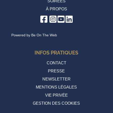
SOIRÉES
À PROPOS
Powered by
Be On The Web
INFOS PRATIQUES
CONTACT
PRESSE
NEWSLETTER
MENTIONS LÉGALES
VIE PRIVÉE
GESTION DES COOKIES