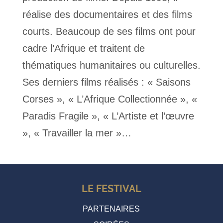
réalise des documentaires et des films
courts. Beaucoup de ses films ont pour
cadre l’Afrique et traitent de
thématiques humanitaires ou culturelles.
Ses derniers films réalisés : « Saisons
Corses », « L’Afrique Collectionnée », «
Paradis Fragile », « L’Artiste et l’œuvre
», « Travailler la mer »…
LE FESTIVAL
PARTENAIRES