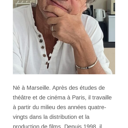
Né à Marseille. Après des études de
théâtre et de cinéma à Paris, il travaille
à partir du milieu des années quatre-
vingts dans la distribution et la
production de films. Depuis 1998, il