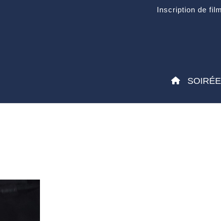
Inscription de fil
SOIRÉ