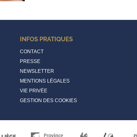
INFOS PRATIQUES
CONTACT
PRESSE
NEWSLETTER
MENTIONS LÉGALES
VIE PRIVÉE
GESTION DES COOKIES