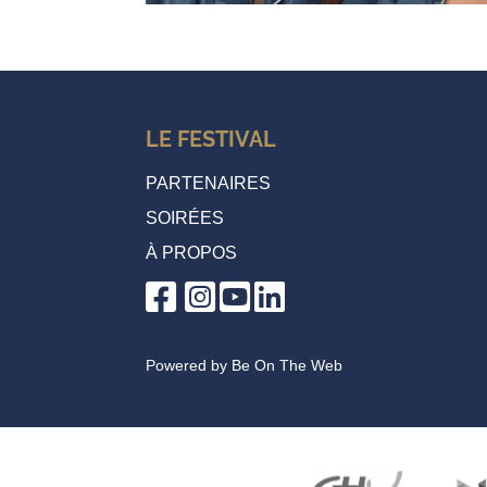
LE FESTIVAL
PARTENAIRES
SOIRÉES
À PROPOS
Powered by
Be On The Web