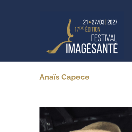
Anaïs Capece