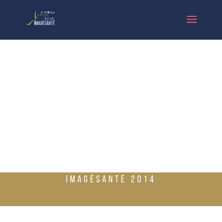
IMAGÉSANTÉ 2014