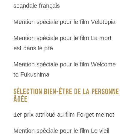
scandale français
Mention spéciale pour le film Vélotopia
Mention spéciale pour le film La mort
est dans le pré
Mention spéciale pour le film Welcome
to Fukushima
SÉLECTION BIEN-ÊTRE DE LA PERSONNE
ÂGÉE
1er prix attribué au film Forget me not
Mention spéciale pour le film Le vieil