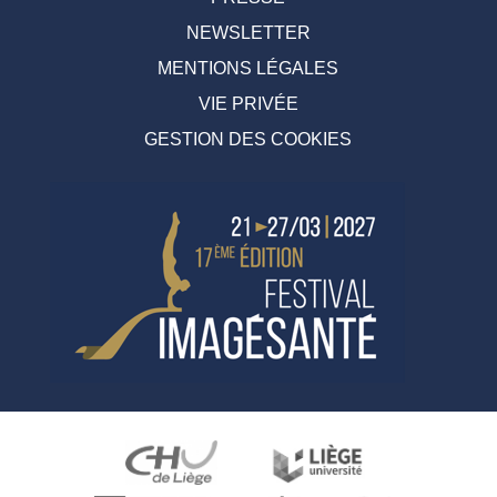
NEWSLETTER
MENTIONS LÉGALES
VIE PRIVÉE
GESTION DES COOKIES