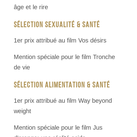
âge et le rire
SÉLECTION SEXUALITÉ & SANTÉ
1er prix attribué au film Vos désirs
Mention spéciale pour le film Tronche
de vie
SÉLECTION ALIMENTATION & SANTÉ
1er prix attribué au film Way beyond
weight
Mention spéciale pour le film Jus