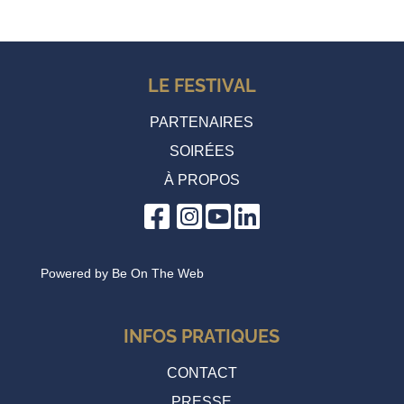
LE FESTIVAL
PARTENAIRES
SOIRÉES
À PROPOS
Powered by
Be On The Web
INFOS PRATIQUES
CONTACT
PRESSE