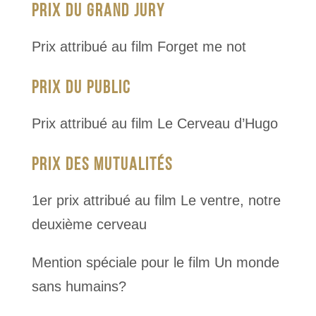
PRIX DU GRAND JURY
Prix attribué au film Forget me not
PRIX DU PUBLIC
Prix attribué au film Le Cerveau d’Hugo
PRIX DES MUTUALITÉS
1er prix attribué au film Le ventre, notre
deuxième cerveau
Mention spéciale pour le film Un monde
sans humains?