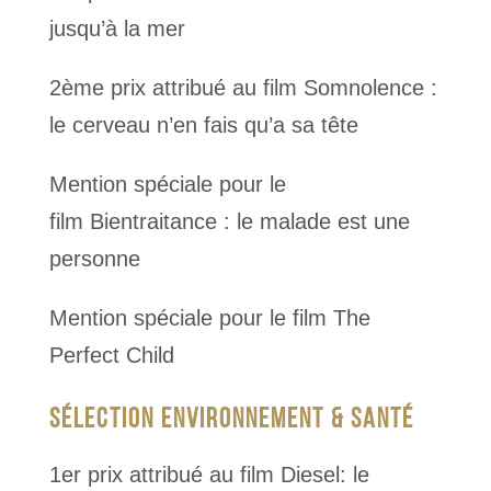
jusqu’à la mer
2ème prix attribué au film Somnolence :
le cerveau n’en fais qu’a sa tête
Mention spéciale pour le
film Bientraitance : le malade est une
personne
Mention spéciale pour le film The
Perfect Child
SÉLECTION ENVIRONNEMENT & SANTÉ
1er prix attribué au film Diesel: le