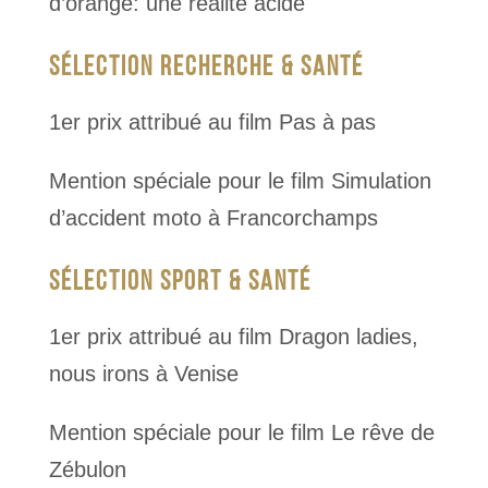
d’orange: une réalité acide
SÉLECTION RECHERCHE & SANTÉ
1er prix attribué au film Pas à pas
Mention spéciale pour le film Simulation
d’accident moto à Francorchamps
SÉLECTION SPORT & SANTÉ
1er prix attribué au film Dragon ladies,
nous irons à Venise
Mention spéciale pour le film Le rêve de
Zébulon