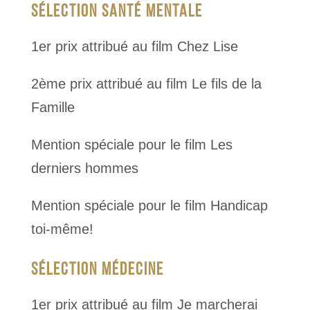
SÉLECTION SANTÉ MENTALE
1er prix attribué au film Chez Lise
2ème prix attribué au film Le fils de la
Famille
Mention spéciale pour le film Les
derniers hommes
Mention spéciale pour le film Handicap
toi-même!
SÉLECTION MÉDECINE
1er prix attribué au film Je marcherai