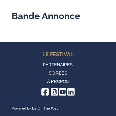
Bande Annonce
LE FESTIVAL
PARTENAIRES
SOIRÉES
À PROPOS
Powered by
Be On The Web