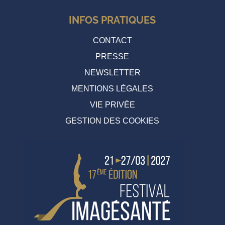
INFOS PRATIQUES
CONTACT
PRESSE
NEWSLETTER
MENTIONS LÉGALES
VIE PRIVÉE
GESTION DES COOKIES