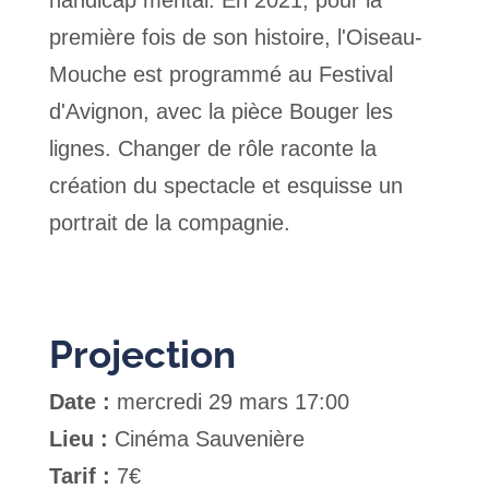
handicap mental. En 2021, pour la
première fois de son histoire, l'Oiseau-
Mouche est programmé au Festival
d'Avignon, avec la pièce Bouger les
lignes. Changer de rôle raconte la
création du spectacle et esquisse un
portrait de la compagnie.
Projection
Date :
mercredi 29 mars 17:00
Lieu :
Cinéma Sauvenière
Tarif :
7€