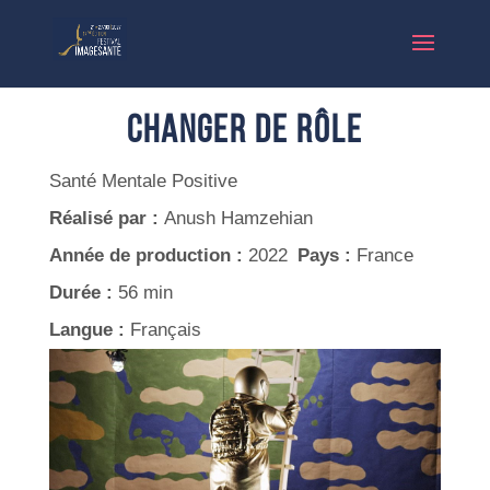
Changer de Rôle
Santé Mentale Positive
Réalisé par :
Anush Hamzehian
Année de production :
2022
Pays :
France
Durée :
56 min
Langue :
Français