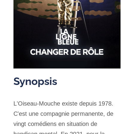
Synopsis
L'Oiseau-Mouche existe depuis 1978.
C'est une compagnie permanente, de
vingt comédiens en situation de