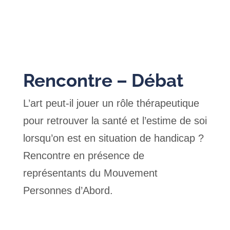
Rencontre – Débat
L’art peut-il jouer un rôle thérapeutique
pour retrouver la santé et l’estime de soi
lorsqu’on est en situation de handicap ?
Rencontre en présence de
représentants du Mouvement
Personnes d’Abord.